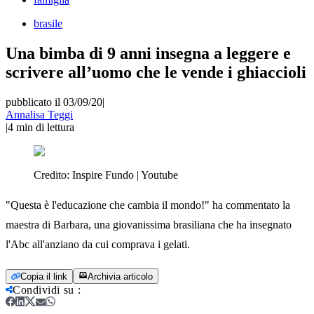
brasile
Una bimba di 9 anni insegna a leggere e
scrivere all’uomo che le vende i ghiaccioli
pubblicato il 03/09/20
|
Annalisa Teggi
|
4
min di lettura
Credito:
Inspire Fundo | Youtube
"Questa è l'educazione che cambia il mondo!" ha commentato la
maestra di Barbara, una giovanissima brasiliana che ha insegnato
l'Abc all'anziano da cui comprava i gelati.
Copia il link
Archivia articolo
Condividi su
: