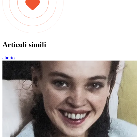
Articoli simili
aborto