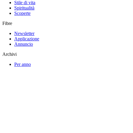
Stile di vita
Spiritualità
Scoperte
Fibre
Newsletter
Applicazione
Annuncio
Archivi
Per anno