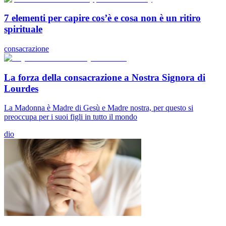
7 elementi per capire cos’è e cosa non è un ritiro
spirituale
consacrazione
La forza della consacrazione a Nostra Signora di
Lourdes
La Madonna è Madre di Gesù e Madre nostra, per questo si
preoccupa per i suoi figli in tutto il mondo
dio