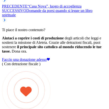
PRECEDENTE
“Casa Nova”, luogo di accoglienza
SUCCESSIVO
Domande da porsi quando si legge un libro
spirituale
Ti piace il nostro contenuto?
Aiutaci a coprire i costi di produzione
degli articoli che leggi e
sostieni la missione di Aleteia. Grazie alle detrazioni fiscali, puoi
sostenere
il principale sito cattolico al mondo riducendo le tue
tasse.
Dona ora.
Faccio una donazione adesso
( Con detrazione fiscale )