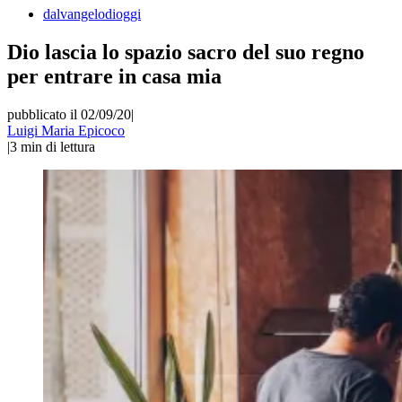
dalvangelodioggi
Dio lascia lo spazio sacro del suo regno
per entrare in casa mia
pubblicato il 02/09/20
|
Luigi Maria Epicoco
|
3
min di lettura