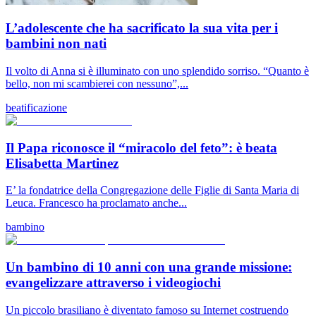
L’adolescente che ha sacrificato la sua vita per i
bambini non nati
Il volto di Anna si è illuminato con uno splendido sorriso. “Quanto è
bello, non mi scambierei con nessuno”,...
beatificazione
Il Papa riconosce il “miracolo del feto”: è beata
Elisabetta Martinez
E’ la fondatrice della Congregazione delle Figlie di Santa Maria di
Leuca. Francesco ha proclamato anche...
bambino
Un bambino di 10 anni con una grande missione:
evangelizzare attraverso i videogiochi
Un piccolo brasiliano è diventato famoso su Internet costruendo