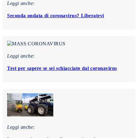
Leggi anche:
Seconda ondata di coronavirus? Liberatevi
Leggi anche:
Test per sapere se sei schiacciato dal coronavirus
Leggi anche: