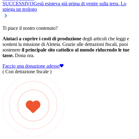
SUCCESSIVO
Gesù esisteva già prima di venire sulla terra. Lo
spiega un teologo
Ti piace il nostro contenuto?
Aiutaci a coprire i costi di produzione
degli articoli che leggi e
sostieni la missione di Aleteia. Grazie alle detrazioni fiscali, puoi
sostenere
il principale sito cattolico al mondo riducendo le tue
tasse.
Dona ora.
Faccio una donazione adesso
( Con detrazione fiscale )