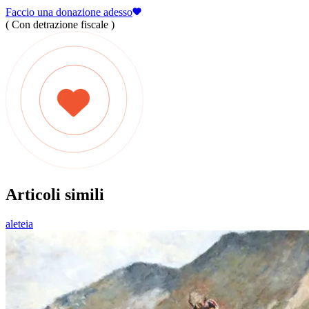
Faccio una donazione adesso
( Con detrazione fiscale )
Articoli simili
aleteia