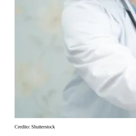
Credito:
Shutterstock