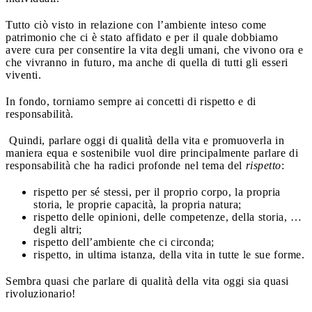
Tutto ciò visto in relazione con l’ambiente inteso come
patrimonio che ci è stato affidato e per il quale dobbiamo
avere cura per consentire la vita degli umani, che vivono ora e
che vivranno in futuro, ma anche di quella di tutti gli esseri
viventi.
In fondo, torniamo sempre ai concetti di rispetto e di
responsabilità.
Quindi, parlare oggi di qualità della vita e promuoverla in
maniera equa e sostenibile vuol dire principalmente parlare di
responsabilità che ha radici profonde nel tema del
rispetto
:
rispetto per sé stessi, per il proprio corpo, la propria
storia, le proprie capacità, la propria natura;
rispetto delle opinioni, delle competenze, della storia, …
degli altri;
rispetto dell’ambiente che ci circonda;
rispetto, in ultima istanza, della vita in tutte le sue forme.
Sembra quasi che parlare di qualità della vita oggi sia quasi
rivoluzionario!