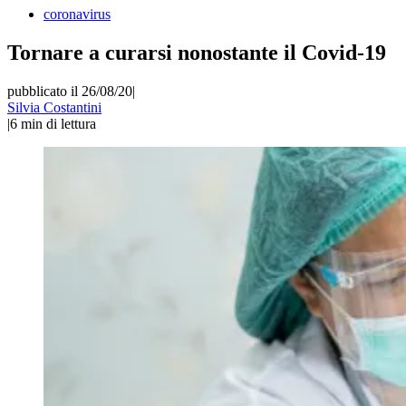
coronavirus
Tornare a curarsi nonostante il Covid-19
pubblicato il 26/08/20
|
Silvia Costantini
|
6
min di lettura