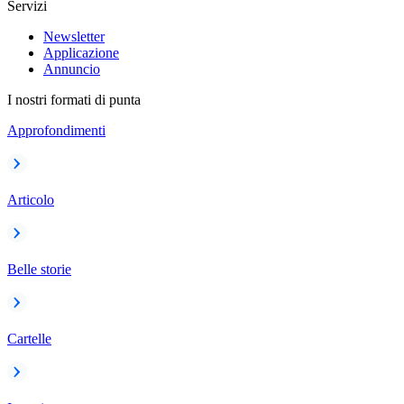
Servizi
Newsletter
Applicazione
Annuncio
I nostri formati di punta
Approfondimenti
Articolo
Belle storie
Cartelle