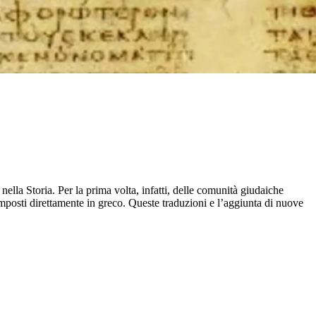
lla Storia. Per la prima volta, infatti, delle comunità giudaiche
composti direttamente in greco. Queste traduzioni e l’aggiunta di nuove