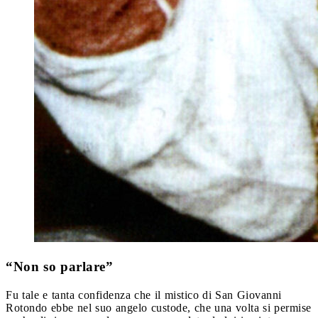
“Non so parlare”
Fu tale e tanta confidenza che il mistico di San Giovanni
Rotondo ebbe nel suo angelo custode, che una volta si permise