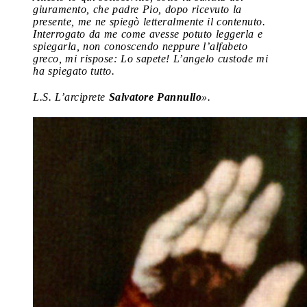
giuramento, che padre Pio, dopo ricevuto la
presente, me ne spiegò letteralmente il contenuto.
Interrogato da me come avesse potuto leggerla e
spiegarla, non conoscendo neppure l’alfabeto
greco, mi rispose: Lo sapete! L’angelo custode mi
ha spiegato tutto.
L.S. L’arciprete
Salvatore Pannullo
».