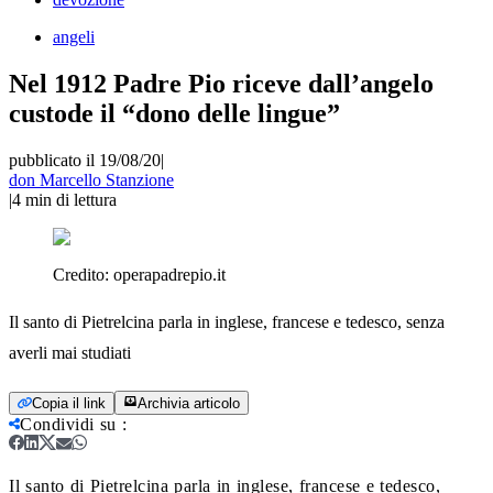
angeli
Nel 1912 Padre Pio riceve dall’angelo
custode il “dono delle lingue”
pubblicato il 19/08/20
|
don Marcello Stanzione
|
4
min di lettura
Credito:
operapadrepio.it
Il santo di Pietrelcina parla in inglese, francese e tedesco, senza
averli mai studiati
Copia il link
Archivia articolo
Condividi su
:
Il santo di Pietrelcina parla in inglese, francese e tedesco,