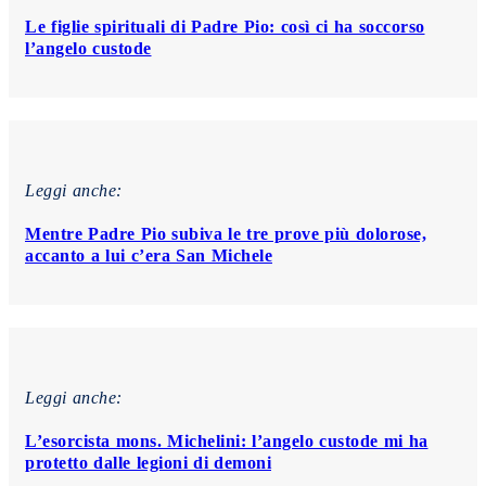
Le figlie spirituali di Padre Pio: così ci ha soccorso
l’angelo custode
Leggi anche:
Mentre Padre Pio subiva le tre prove più dolorose,
accanto a lui c’era San Michele
Leggi anche:
L’esorcista mons. Michelini: l’angelo custode mi ha
protetto dalle legioni di demoni