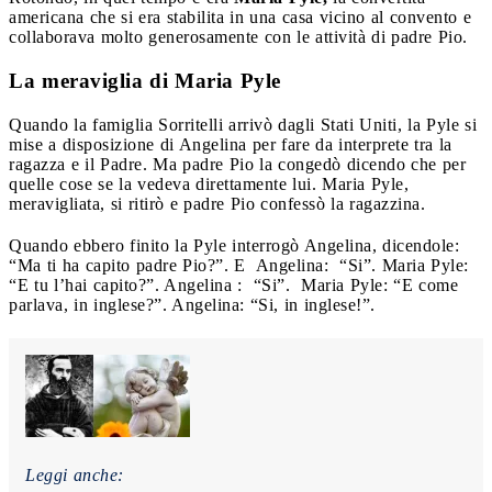
americana che si era stabilita in una casa vicino al convento e
collaborava molto generosamente con le attività di padre Pio.
La meraviglia di Maria Pyle
Quando la famiglia Sorritelli arrivò dagli Stati Uniti, la Pyle si
mise a disposizione di Angelina per fare da interprete tra la
ragazza e il Padre. Ma padre Pio la congedò dicendo che per
quelle cose se la vedeva direttamente lui. Maria Pyle,
meravigliata, si ritirò e padre Pio confessò la ragazzina.
Quando ebbero finito la Pyle interrogò Angelina, dicendole:
“Ma ti ha capito padre Pio?”. E
Angelina:
“Si”. Maria Pyle:
“E tu l’hai capito?”. Angelina :
“Si”.
Maria Pyle: “E come
parlava, in inglese?”. Angelina: “Si, in inglese!”.
Leggi anche: