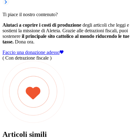
Ti piace il nostro contenuto?
Aiutaci a coprire i costi di produzione
degli articoli che leggi e
sostieni la missione di Aleteia. Grazie alle detrazioni fiscali, puoi
sostenere
il principale sito cattolico al mondo riducendo le tue
tasse.
Dona ora.
Faccio una donazione adesso
( Con detrazione fiscale )
Articoli simili