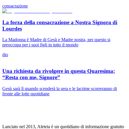
consacrazione
La forza della consacrazione a Nostra Signora di
Lourdes
La Madonna è Madre di Gesù e Madre nostra, per questo si
preoccupa per i suoi figli in tutto il mondo
dio
Una richiesta da rivolgere in questa Quaresima:
“Resta con me, Signore”
Gesù sarà lì quando scenderà la sera e le lacrime scorreranno di
fronte alle lotte quotidiane
Lanciato nel 2013, Aleteia è un quotidiano di informazione gratuito