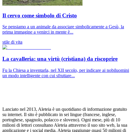
Il cervo come simbolo di Cristo
Se pensiamo a un animale da associare simbolicamente a Gesù, la
prima immagine a venirci in mente è...
stile di vita
La cavalleria: una virtù (cristiana) da riscoprire
Fu la Chiesa a inventarla, nel XII secolo, per indicare ai nobiluomini
un modo intelligente con cui sfruttare...
Lanciato nel 2013, Aleteia è un quotidiano di informazione gratuito
su internet. Il sito è pubblicato in sei lingue (francese, inglese,
portoghese, spagnolo, polacco e sloveno). Ogni mese, più di 10
milioni di lettori consultano Aleteia attraverso il suo sito web, la sua
applicazione e i social media. Aleteia raggiunge quasi 50 milioni di