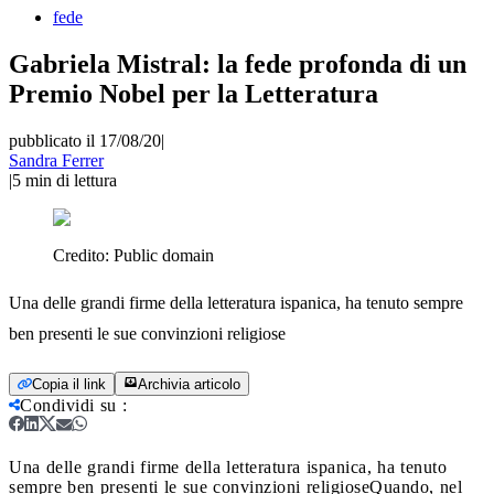
fede
Gabriela Mistral: la fede profonda di un
Premio Nobel per la Letteratura
pubblicato il 17/08/20
|
Sandra Ferrer
|
5
min di lettura
Credito:
Public domain
Una delle grandi firme della letteratura ispanica, ha tenuto sempre
ben presenti le sue convinzioni religiose
Copia il link
Archivia articolo
Condividi su
:
Una delle grandi firme della letteratura ispanica, ha tenuto
sempre ben presenti le sue convinzioni religiose
Quando, nel