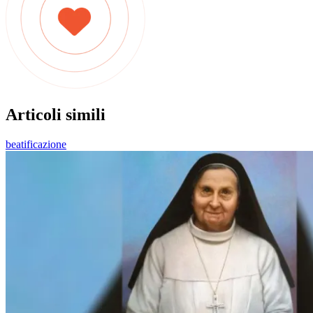
Articoli simili
beatificazione