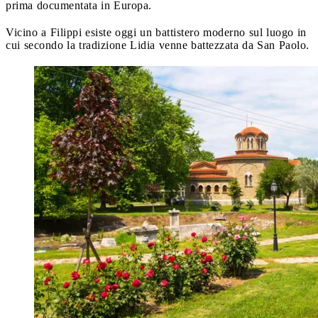
prima documentata in Europa.
Vicino a Filippi esiste oggi un battistero moderno sul luogo in
cui secondo la tradizione Lidia venne battezzata da San Paolo.