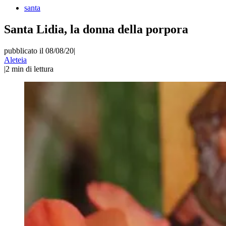
santa
Santa Lidia, la donna della porpora
pubblicato il 08/08/20
|
Aleteia
|
2
min di lettura