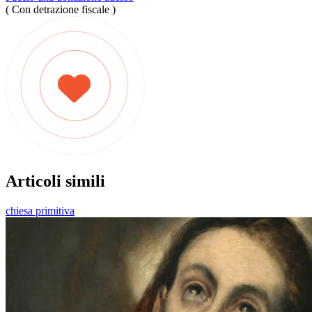
( Con detrazione fiscale )
Articoli simili
chiesa primitiva