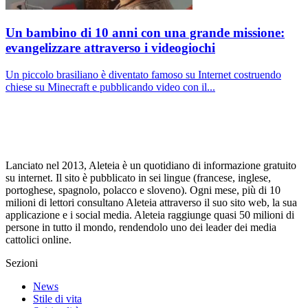
Un bambino di 10 anni con una grande missione:
evangelizzare attraverso i videogiochi
Un piccolo brasiliano è diventato famoso su Internet costruendo
chiese su Minecraft e pubblicando video con il...
Lanciato nel 2013, Aleteia è un quotidiano di informazione gratuito
su internet. Il sito è pubblicato in sei lingue (francese, inglese,
portoghese, spagnolo, polacco e sloveno). Ogni mese, più di 10
milioni di lettori consultano Aleteia attraverso il suo sito web, la sua
applicazione e i social media. Aleteia raggiunge quasi 50 milioni di
persone in tutto il mondo, rendendolo uno dei leader dei media
cattolici online.
Sezioni
News
Stile di vita