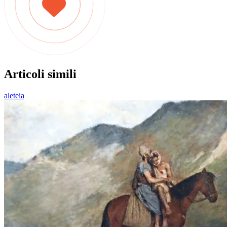
Articoli simili
aleteia