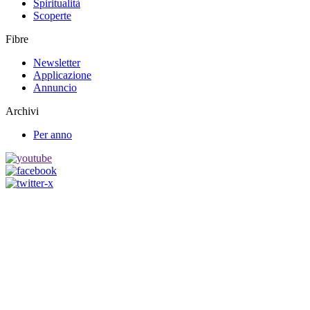
Spiritualità
Scoperte
Fibre
Newsletter
Applicazione
Annuncio
Archivi
Per anno