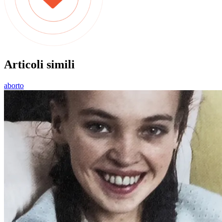
Articoli simili
aborto