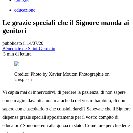
educazione
Le grazie speciali che il Signore manda ai
genitori
pubblicato il 14/07/20
|
Bénédicte de Saint-Germain
|
3
min di lettura
Credito:
Photo by Xavier Mouton Photographie on
Unsplash
Vi capita mai di innervosirvi, di perdere la pazienza, di non sapere
come reagire davanti a una marachella del vostro bambino, di non
sapere come ascoltarlo o che consigli dargli? Sapevate che il Signore
dispensa grazie speciali appositamente per il vostro compito di
educatori? Sono inerenti alla grazia di stato. Come fare per chiederle