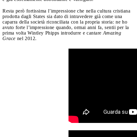
Resta però fortissima l’impressione che nella cultura cristiana
prodotta dagli States sia dato di intravedere già come una
caparra della società riconciliata con la propria storia: ne ho
avuto forte l’impressione quando, ormai anni fa, sentii per la
prima volta Wintley Phipps introdurre e cantare
Amazing
Grace
nel 2012.