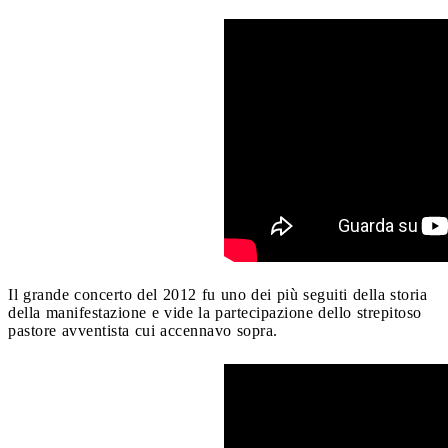
Il grande concerto del 2012 fu uno dei più seguiti della storia
della manifestazione e vide la partecipazione dello strepitoso
pastore avventista cui accennavo sopra.