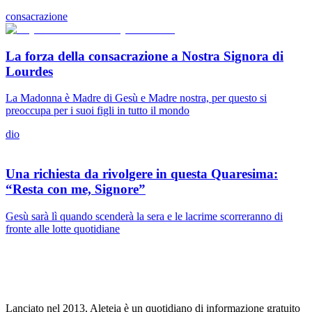
consacrazione
La forza della consacrazione a Nostra Signora di
Lourdes
La Madonna è Madre di Gesù e Madre nostra, per questo si
preoccupa per i suoi figli in tutto il mondo
dio
Una richiesta da rivolgere in questa Quaresima:
“Resta con me, Signore”
Gesù sarà lì quando scenderà la sera e le lacrime scorreranno di
fronte alle lotte quotidiane
Lanciato nel 2013, Aleteia è un quotidiano di informazione gratuito