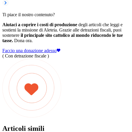
Ti piace il nostro contenuto?
Aiutaci a coprire i costi di produzione
degli articoli che leggi e
sostieni la missione di Aleteia. Grazie alle detrazioni fiscali, puoi
sostenere
il principale sito cattolico al mondo riducendo le tue
tasse.
Dona ora.
Faccio una donazione adesso
( Con detrazione fiscale )
Articoli simili