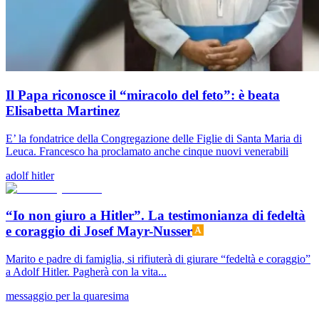
Il Papa riconosce il “miracolo del feto”: è beata
Elisabetta Martinez
E’ la fondatrice della Congregazione delle Figlie di Santa Maria di
Leuca. Francesco ha proclamato anche cinque nuovi venerabili
adolf hitler
“Io non giuro a Hitler”. La testimonianza di fedeltà
e coraggio di Josef Mayr-Nusser
Marito e padre di famiglia, si rifiuterà di giurare “fedeltà e coraggio”
a Adolf Hitler. Pagherà con la vita...
messaggio per la quaresima