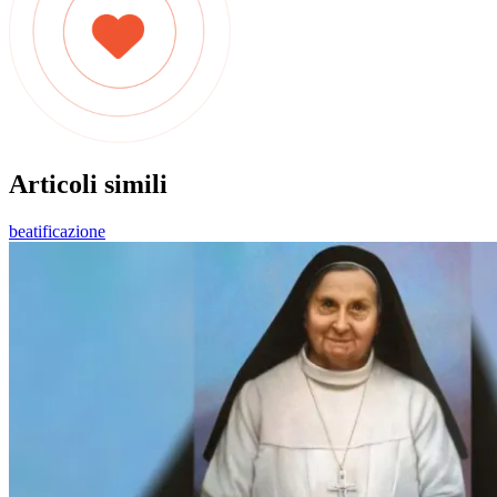
Articoli simili
beatificazione