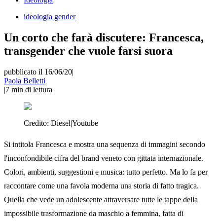
ideologia gender
Un corto che farà discutere: Francesca,
transgender che vuole farsi suora
pubblicato il 16/06/20
|
Paola Belletti
|
7
min di lettura
Credito:
Diesel|Youtube
Si intitola Francesca e mostra una sequenza di immagini secondo
l'inconfondibile cifra del brand veneto con gittata internazionale.
Colori, ambienti, suggestioni e musica: tutto perfetto. Ma lo fa per
raccontare come una favola moderna una storia di fatto tragica.
Quella che vede un adolescente attraversare tutte le tappe della
impossibile trasformazione da maschio a femmina, fatta di