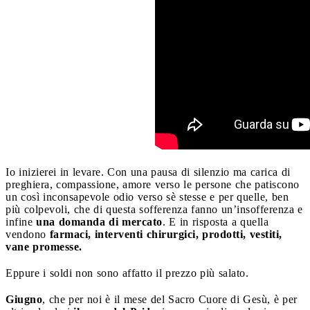
Io inizierei in levare. Con una pausa di silenzio ma carica di
preghiera, compassione, amore verso le persone che patiscono
un così inconsapevole odio verso sè stesse e per quelle, ben
più colpevoli, che di questa sofferenza fanno un’insofferenza e
infine
una domanda di mercato
. E in risposta a quella
vendono
farmaci, interventi chirurgici, prodotti, vestiti,
vane promesse.
Eppure i soldi non sono affatto il prezzo più salato.
Giugno
, che per noi è il mese del Sacro Cuore di Gesù, è per