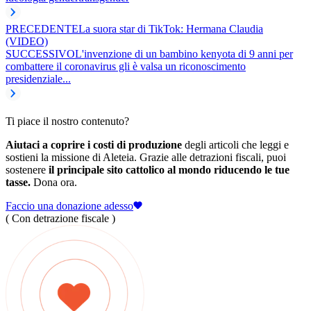
PRECEDENTE
La suora star di TikTok: Hermana Claudia
(VIDEO)
SUCCESSIVO
L'invenzione di un bambino kenyota di 9 anni per
combattere il coronavirus gli è valsa un riconoscimento
presidenziale...
Ti piace il nostro contenuto?
Aiutaci a coprire i costi di produzione
degli articoli che leggi e
sostieni la missione di Aleteia. Grazie alle detrazioni fiscali, puoi
sostenere
il principale sito cattolico al mondo riducendo le tue
tasse.
Dona ora.
Faccio una donazione adesso
( Con detrazione fiscale )