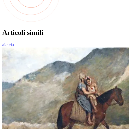
Articoli simili
aleteia