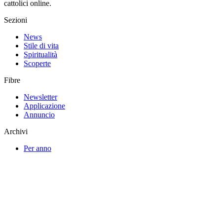
cattolici online.
Sezioni
News
Stile di vita
Spiritualità
Scoperte
Fibre
Newsletter
Applicazione
Annuncio
Archivi
Per anno