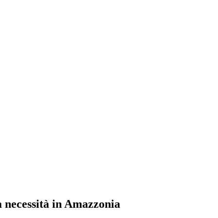
a necessità in Amazzonia