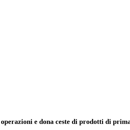
operazioni e dona ceste di prodotti di prim