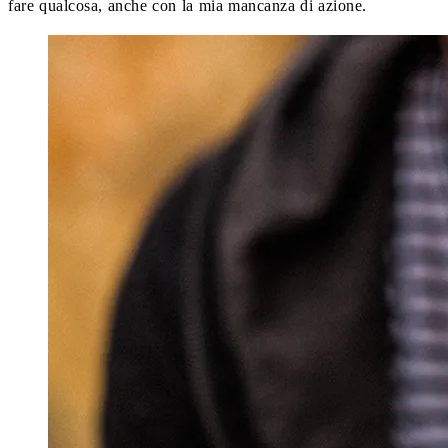
fare qualcosa, anche con la mia mancanza di azione.