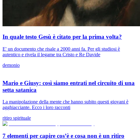
In quale testo Gesù è citato per la prima volta?
E' un documento che risale a 2000 anni fa. Per gli studiosi è
autentico e rivela il legame tra Cristo e Re Davide
demonio
Mario e Giusy: così siamo entrati nel circuito di una
setta satanica
La manipolazione della mente che hanno subito questi giovani è
agghiacciante. Ecco i loro racconti
ritiro spirituale
7 elementi per capire cos’è e cosa non è un ritiro