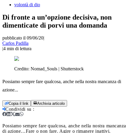
volontà di dio
Di fronte a un’opzione decisiva, non
dimenticate di porvi una domanda
pubblicato il 09/06/20
|
Carlos Padilla
|
4
min di lettura
Credito:
Nomad_Souls | Shutterstock
Possiamo sempre fare qualcosa, anche nella nostra mancanza di
azione...
Copia il link
Archivia articolo
Condividi su
:
Possiamo sempre fare qualcosa, anche nella nostra mancanza
di azione…
Fare o non fare. Agire o rimanere inattivi.