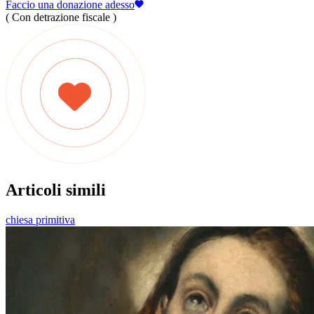
Faccio una donazione adesso
( Con detrazione fiscale )
Articoli simili
chiesa primitiva