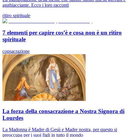
agghiacciante. Ecco i loro racconti
ritiro spirituale
7 elementi per capire cos’è e cosa non è un ritiro
spirituale
consacrazione
La forza della consacrazione a Nostra Signora di
Lourdes
La Madonna è Madre di Gesù e Madre nostra, per questo si
preoccupa per i suoi figli in tutto il mondo