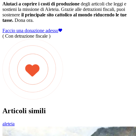
Aiutaci a coprire i costi di produzione
degli articoli che leggi e
sostieni la missione di Aleteia. Grazie alle detrazioni fiscali, puoi
sostenere
il principale sito cattolico al mondo riducendo le tue
tasse.
Dona ora.
Faccio una donazione adesso
( Con detrazione fiscale )
Articoli simili
aleteia