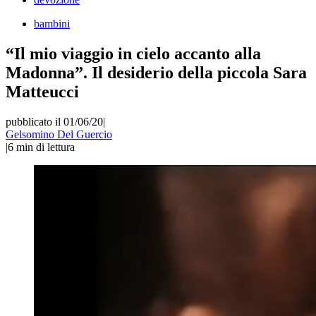
bambini
“Il mio viaggio in cielo accanto alla
Madonna”. Il desiderio della piccola Sara
Matteucci
pubblicato il 01/06/20
|
Gelsomino Del Guercio
|
6
min di lettura