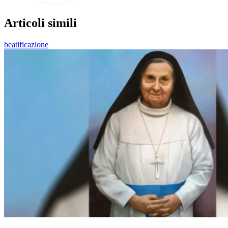
Articoli simili
beatificazione