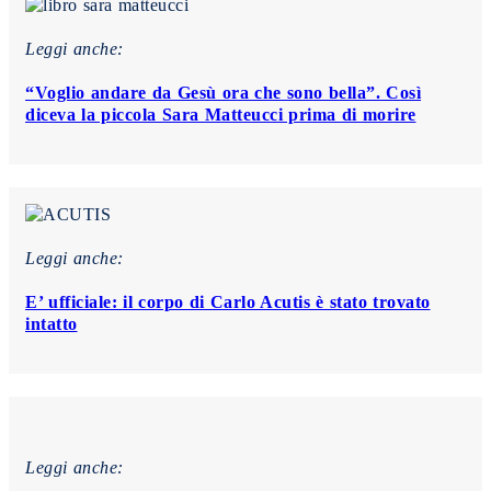
Leggi anche:
“Voglio andare da Gesù ora che sono bella”. Così
diceva la piccola Sara Matteucci prima di morire
Leggi anche:
E’ ufficiale: il corpo di Carlo Acutis è stato trovato
intatto
Leggi anche: