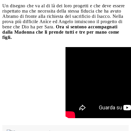
Un disegno che va al di là dei loro progetti e che deve essere
rispettato ma che necessita della stessa fiducia che ha avuto
Abramo di fronte alla richiesta del sacrificio di Isacco. Nella
prova più difficile Anìce ed Angelo intuiscono il progetto di
bene che Dio ha per Sara.
Ora si sentono accompagnati
dalla Madonna che li prende tutti e tre per mano come
figli.