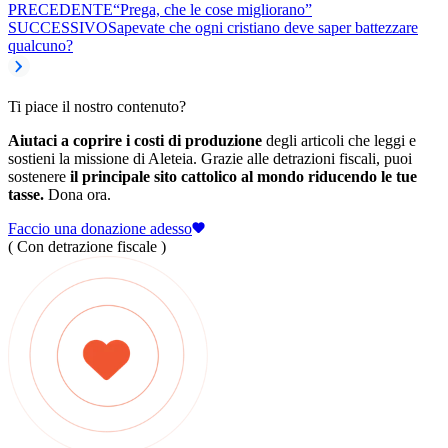
PRECEDENTE
“Prega, che le cose migliorano”
SUCCESSIVO
Sapevate che ogni cristiano deve saper battezzare
qualcuno?
Ti piace il nostro contenuto?
Aiutaci a coprire i costi di produzione
degli articoli che leggi e
sostieni la missione di Aleteia. Grazie alle detrazioni fiscali, puoi
sostenere
il principale sito cattolico al mondo riducendo le tue
tasse.
Dona ora.
Faccio una donazione adesso
( Con detrazione fiscale )