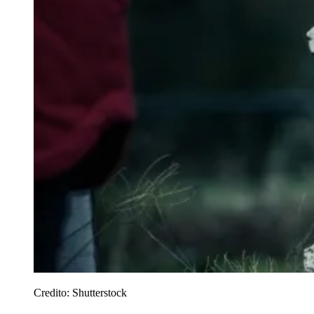
Credito:
Shutterstock