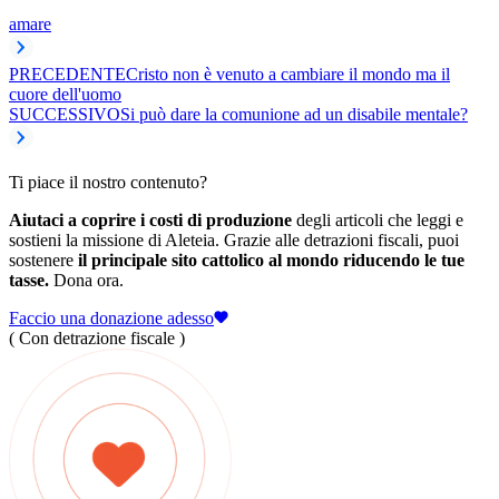
amare
PRECEDENTE
Cristo non è venuto a cambiare il mondo ma il
cuore dell'uomo
SUCCESSIVO
Si può dare la comunione ad un disabile mentale?
Ti piace il nostro contenuto?
Aiutaci a coprire i costi di produzione
degli articoli che leggi e
sostieni la missione di Aleteia. Grazie alle detrazioni fiscali, puoi
sostenere
il principale sito cattolico al mondo riducendo le tue
tasse.
Dona ora.
Faccio una donazione adesso
( Con detrazione fiscale )