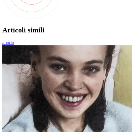
Articoli simili
aborto