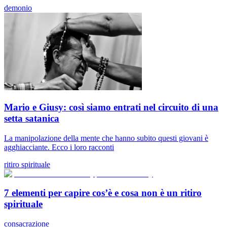
demonio
Mario e Giusy: così siamo entrati nel circuito di una
setta satanica
La manipolazione della mente che hanno subito questi giovani è
agghiacciante. Ecco i loro racconti
ritiro spirituale
7 elementi per capire cos’è e cosa non è un ritiro
spirituale
consacrazione