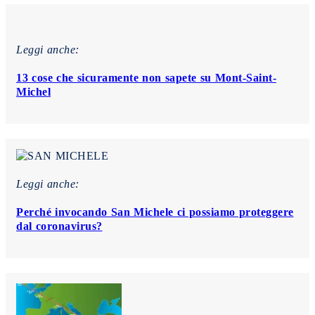
Leggi anche:
13 cose che sicuramente non sapete su Mont-Saint-
Michel
Leggi anche:
Perché invocando San Michele ci possiamo proteggere
dal coronavirus?