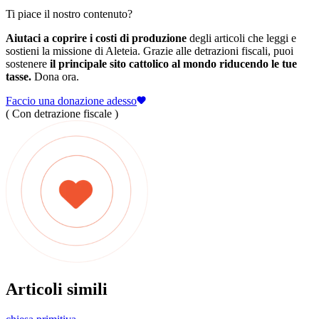
Ti piace il nostro contenuto?
Aiutaci a coprire i costi di produzione
degli articoli che leggi e
sostieni la missione di Aleteia. Grazie alle detrazioni fiscali, puoi
sostenere
il principale sito cattolico al mondo riducendo le tue
tasse.
Dona ora.
Faccio una donazione adesso
( Con detrazione fiscale )
Articoli simili