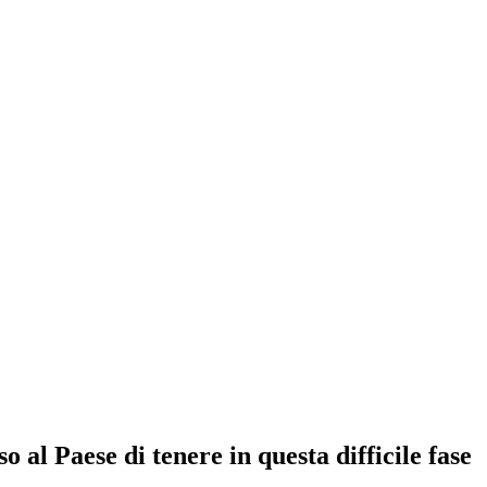
o al Paese di tenere in questa difficile fase