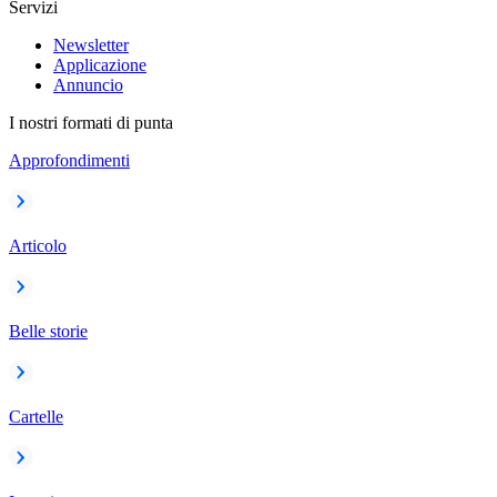
Servizi
Newsletter
Applicazione
Annuncio
I nostri formati di punta
Approfondimenti
Articolo
Belle storie
Cartelle