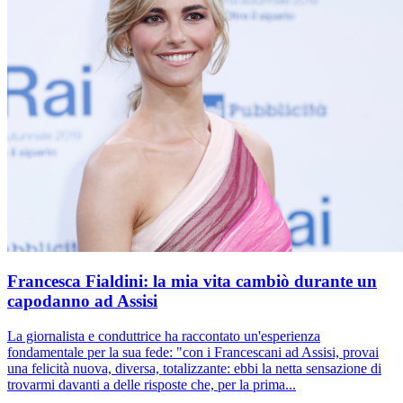
Francesca Fialdini: la mia vita cambiò durante un
capodanno ad Assisi
La giornalista e conduttrice ha raccontato un'esperienza
fondamentale per la sua fede: "con i Francescani ad Assisi, provai
una felicità nuova, diversa, totalizzante: ebbi la netta sensazione di
trovarmi davanti a delle risposte che, per la prima...