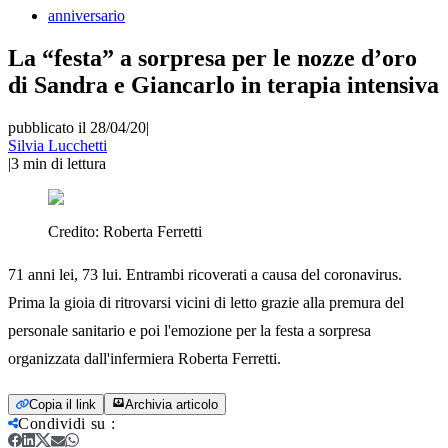
anniversario
La “festa” a sorpresa per le nozze d’oro
di Sandra e Giancarlo in terapia intensiva
pubblicato il 28/04/20
|
Silvia Lucchetti
|
3
min di lettura
Credito:
Roberta Ferretti
71 anni lei, 73 lui. Entrambi ricoverati a causa del coronavirus.
Prima la gioia di ritrovarsi vicini di letto grazie alla premura del
personale sanitario e poi l'emozione per la festa a sorpresa
organizzata dall'infermiera Roberta Ferretti.
Copia il link
Archivia articolo
Condividi su
: