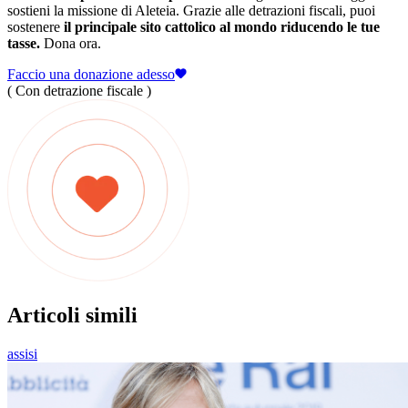
sostieni la missione di Aleteia. Grazie alle detrazioni fiscali, puoi
sostenere
il principale sito cattolico al mondo riducendo le tue
tasse.
Dona ora.
Faccio una donazione adesso
( Con detrazione fiscale )
Articoli simili
assisi