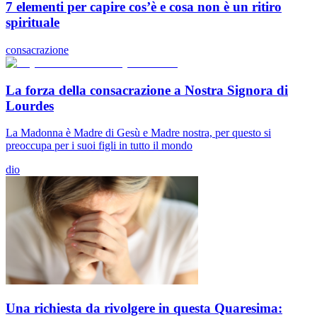
7 elementi per capire cos’è e cosa non è un ritiro
spirituale
consacrazione
La forza della consacrazione a Nostra Signora di
Lourdes
La Madonna è Madre di Gesù e Madre nostra, per questo si
preoccupa per i suoi figli in tutto il mondo
dio
Una richiesta da rivolgere in questa Quaresima: