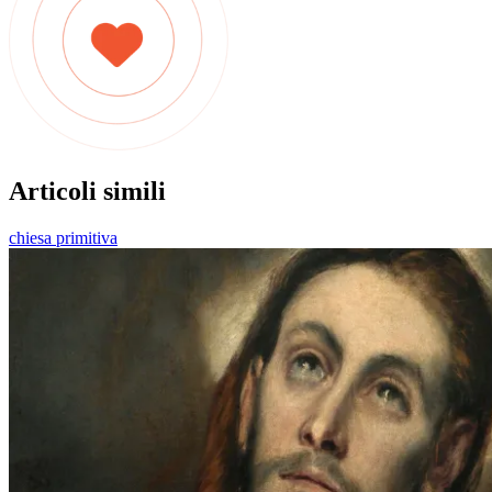
Articoli simili
chiesa primitiva