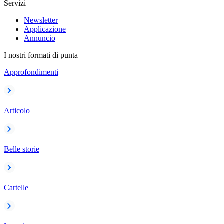
Servizi
Newsletter
Applicazione
Annuncio
I nostri formati di punta
Approfondimenti
Articolo
Belle storie
Cartelle