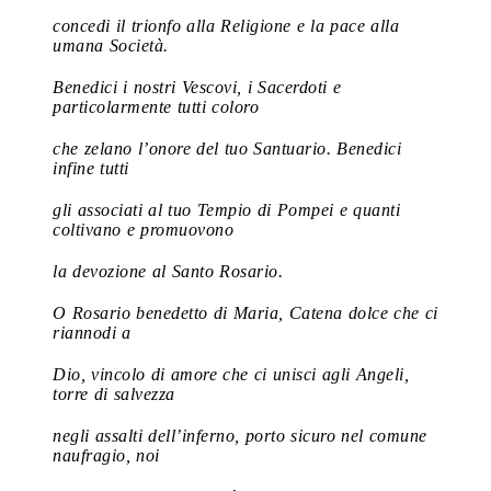
concedi il trionfo alla Religione e la pace alla
umana Società.
Benedici i nostri Vescovi, i Sacerdoti e
particolarmente tutti coloro
che zelano l’onore del tuo Santuario. Benedici
infine tutti
gli associati al tuo Tempio di Pompei e quanti
coltivano e promuovono
la devozione al Santo Rosario.
O Rosario benedetto di Maria, Catena dolce che ci
riannodi a
Dio, vincolo di amore che ci unisci agli Angeli,
torre di salvezza
negli assalti dell’inferno, porto sicuro nel comune
naufragio, noi