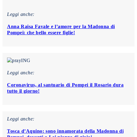
Leggi anche:
Anna Raisa Favale e l’amore per la Madonna di
Pompei: che bello essere figlie!
Leggi anche:
Coronavirus, al santuario di Pompei il Rosario dura
tutto il giorno!
Leggi anche:
Tosca d’Aquino: sono innamorata della Madonna di