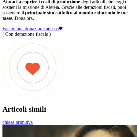
Aiutaci a coprire i costi di produzione
degli articoli che leggi e
sostieni la missione di Aleteia. Grazie alle detrazioni fiscali, puoi
sostenere
il principale sito cattolico al mondo riducendo le tue
tasse.
Dona ora.
Faccio una donazione adesso
( Con detrazione fiscale )
Articoli simili
chiesa primitiva