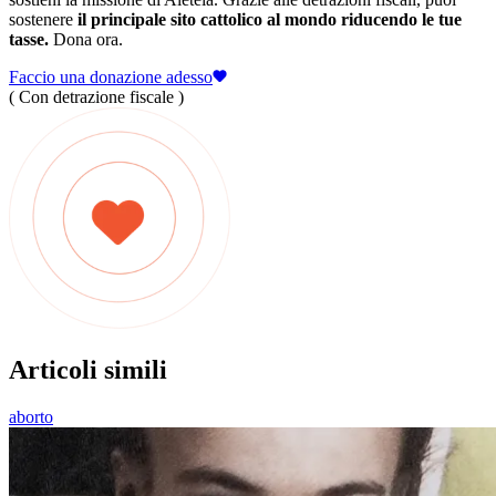
sostenere
il principale sito cattolico al mondo riducendo le tue
tasse.
Dona ora.
Faccio una donazione adesso
( Con detrazione fiscale )
Articoli simili
aborto