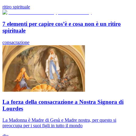
ritiro spirituale
7 elementi per capire cos’è e cosa non è un ritiro
spirituale
consacrazione
La forza della consacrazione a Nostra Signora di
Lourdes
La Madonna è Madre di Gesù e Madre nostra, per questo si
preoccupa per i suoi figli in tutto il mondo
dio