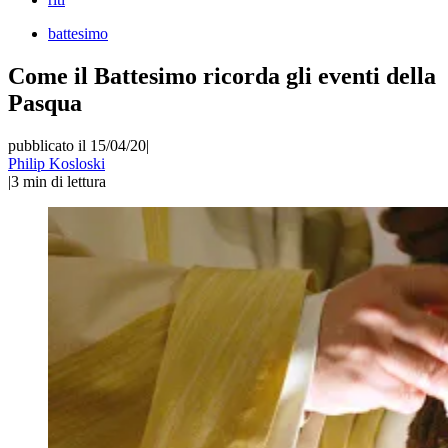
battesimo
Come il Battesimo ricorda gli eventi della
Pasqua
pubblicato il 15/04/20
|
Philip Kosloski
|
3
min di lettura