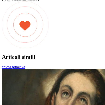
Articoli simili
chiesa primitiva