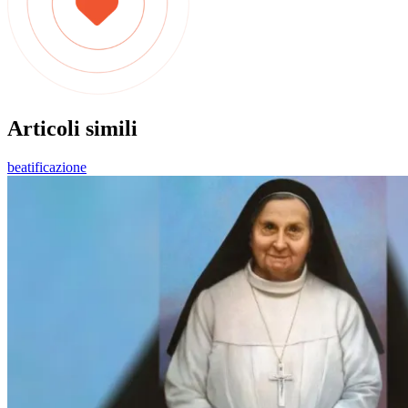
Articoli simili
beatificazione