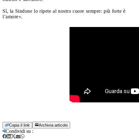
Sì, la Sindone lo ripete al nostro cuore sempre: più forte è
l’amore».
Copia il link
Archivia articolo
Condividi su
: