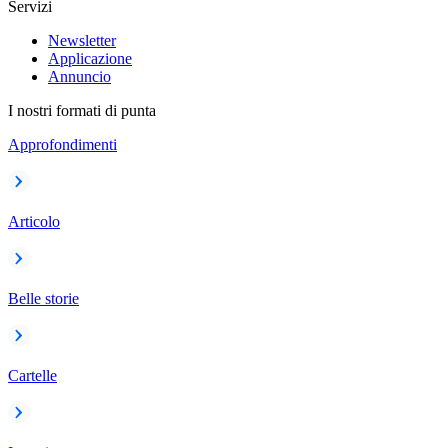
Servizi
Newsletter
Applicazione
Annuncio
I nostri formati di punta
Approfondimenti
Articolo
Belle storie
Cartelle