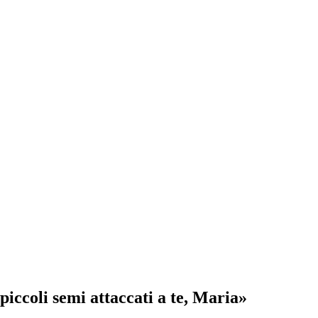
iccoli semi attaccati a te, Maria»