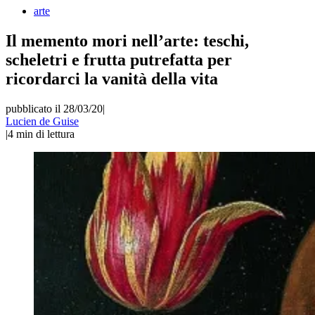
arte
Il memento mori nell’arte: teschi,
scheletri e frutta putrefatta per
ricordarci la vanità della vita
pubblicato il 28/03/20
|
Lucien de Guise
|
4
min di lettura