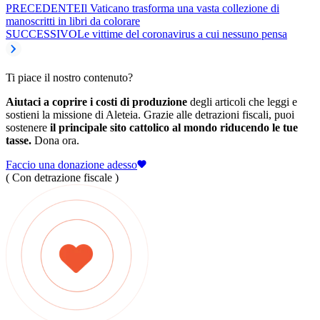
PRECEDENTE
Il Vaticano trasforma una vasta collezione di
manoscritti in libri da colorare
SUCCESSIVO
Le vittime del coronavirus a cui nessuno pensa
Ti piace il nostro contenuto?
Aiutaci a coprire i costi di produzione
degli articoli che leggi e
sostieni la missione di Aleteia. Grazie alle detrazioni fiscali, puoi
sostenere
il principale sito cattolico al mondo riducendo le tue
tasse.
Dona ora.
Faccio una donazione adesso
( Con detrazione fiscale )