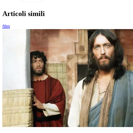
Articoli simili
film