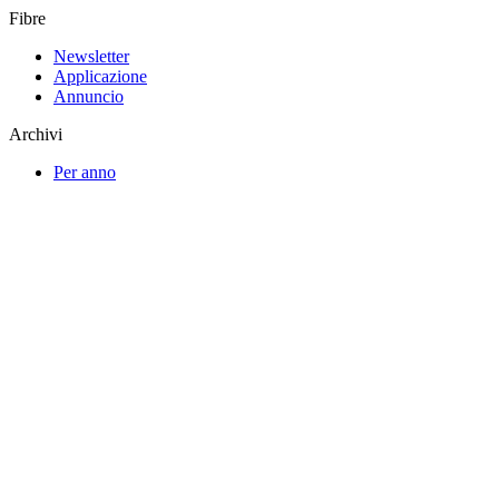
Fibre
Newsletter
Applicazione
Annuncio
Archivi
Per anno