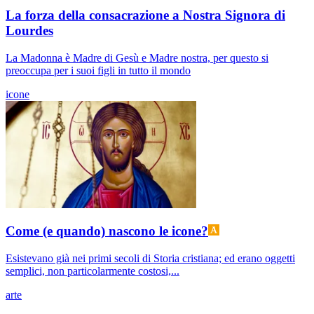
La forza della consacrazione a Nostra Signora di
Lourdes
La Madonna è Madre di Gesù e Madre nostra, per questo si
preoccupa per i suoi figli in tutto il mondo
icone
Come (e quando) nascono le icone?
Esistevano già nei primi secoli di Storia cristiana; ed erano oggetti
semplici, non particolarmente costosi,...
arte