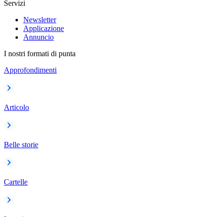
Servizi
Newsletter
Applicazione
Annuncio
I nostri formati di punta
Approfondimenti
Articolo
Belle storie
Cartelle