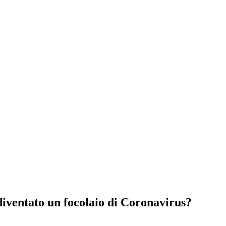
 diventato un focolaio di Coronavirus?