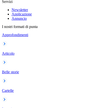
Servizi
Newsletter
Applicazione
Annuncio
I nostri formati di punta
Approfondimenti
Articolo
Belle storie
Cartelle