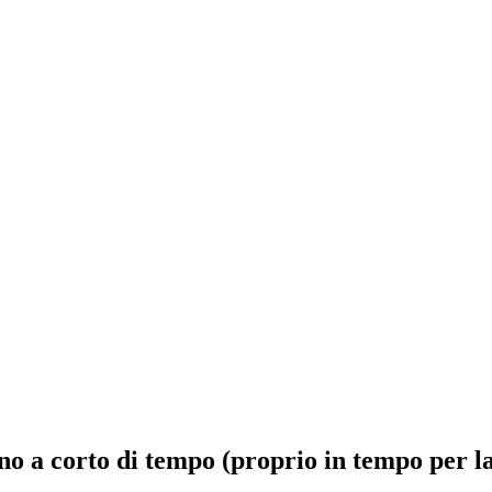
sono a corto di tempo (proprio in tempo per 