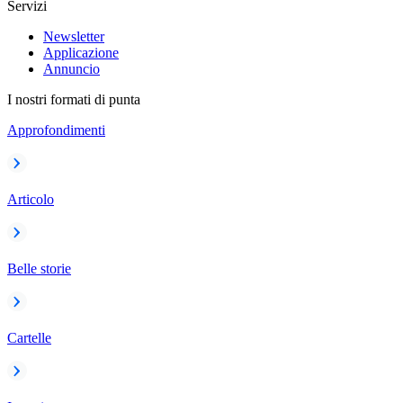
Servizi
Newsletter
Applicazione
Annuncio
I nostri formati di punta
Approfondimenti
Articolo
Belle storie
Cartelle