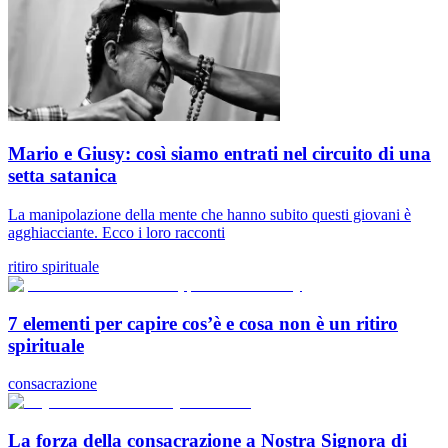
Mario e Giusy: così siamo entrati nel circuito di una
setta satanica
La manipolazione della mente che hanno subito questi giovani è
agghiacciante. Ecco i loro racconti
ritiro spirituale
7 elementi per capire cos’è e cosa non è un ritiro
spirituale
consacrazione
La forza della consacrazione a Nostra Signora di