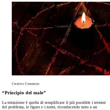
Creative Commons
“Principio del male”
La tentazione è quella di semplificare il più possibile i termini
del problema, le figure e i nomi, riconducendo tutto a un