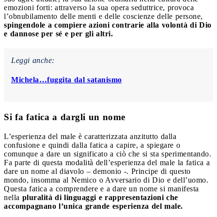
emozioni forti: attraverso la sua opera seduttrice, provoca
l’obnubilamento delle menti e delle coscienze delle persone,
spingendole a compiere azioni contrarie alla volontà di Dio
e dannose per sé e per gli altri.
Leggi anche:
Michela…fuggita dal satanismo
Si fa fatica a dargli un nome
L’esperienza del male è caratterizzata anzitutto dalla
confusione e quindi dalla fatica a capire, a spiegare o
comunque a dare un significato a ciò che si sta sperimentando.
Fa parte di questa modalità dell’esperienza del male la fatica a
dare un nome al diavolo – demonio -. Principe di questo
mondo, insomma al Nemico o Avversario di Dio e dell’uomo.
Questa fatica a comprendere e a dare un nome si manifesta
nella
pluralità di linguaggi e rappresentazioni che
accompagnano l’unica grande esperienza del male.