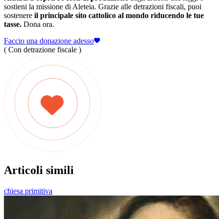
sostieni la missione di Aleteia. Grazie alle detrazioni fiscali, puoi
sostenere
il principale sito cattolico al mondo riducendo le tue
tasse.
Dona ora.
Faccio una donazione adesso
( Con detrazione fiscale )
Articoli simili
chiesa primitiva