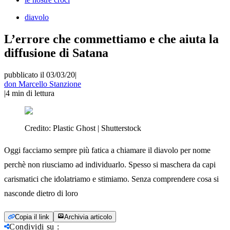
diavolo
L’errore che commettiamo e che aiuta la
diffusione di Satana
pubblicato il 03/03/20
|
don Marcello Stanzione
|
4
min di lettura
Credito:
Plastic Ghost | Shutterstock
Oggi facciamo sempre più fatica a chiamare il diavolo per nome
perchè non riusciamo ad individuarlo. Spesso si maschera da capi
carismatici che idolatriamo e stimiamo. Senza comprendere cosa si
nasconde dietro di loro
Copia il link
Archivia articolo
Condividi su
: