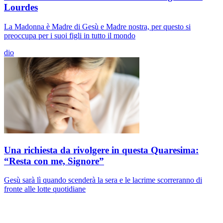
Lourdes
La Madonna è Madre di Gesù e Madre nostra, per questo si
preoccupa per i suoi figli in tutto il mondo
dio
Una richiesta da rivolgere in questa Quaresima:
“Resta con me, Signore”
Gesù sarà lì quando scenderà la sera e le lacrime scorreranno di
fronte alle lotte quotidiane