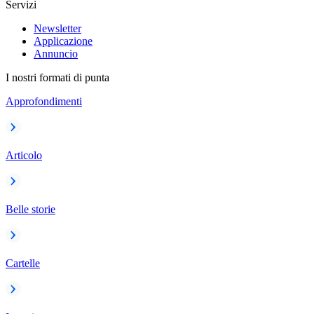
Servizi
Newsletter
Applicazione
Annuncio
I nostri formati di punta
Approfondimenti
Articolo
Belle storie
Cartelle