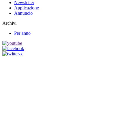
Newsletter
Applicazione
Annuncio
Archivi
Per anno