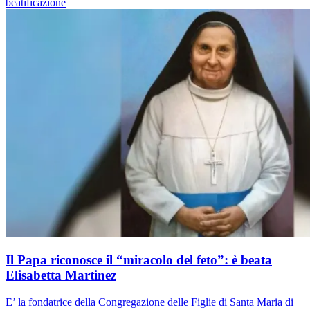
beatificazione
Il Papa riconosce il “miracolo del feto”: è beata
Elisabetta Martinez
E’ la fondatrice della Congregazione delle Figlie di Santa Maria di