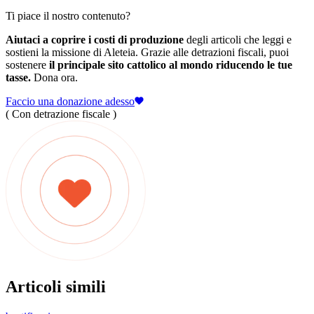
Ti piace il nostro contenuto?
Aiutaci a coprire i costi di produzione
degli articoli che leggi e
sostieni la missione di Aleteia. Grazie alle detrazioni fiscali, puoi
sostenere
il principale sito cattolico al mondo riducendo le tue
tasse.
Dona ora.
Faccio una donazione adesso
( Con detrazione fiscale )
Articoli simili