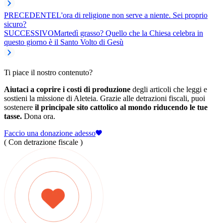
PRECEDENTE
L'ora di religione non serve a niente. Sei proprio
sicuro?
SUCCESSIVO
Martedì grasso? Quello che la Chiesa celebra in
questo giorno è il Santo Volto di Gesù
Ti piace il nostro contenuto?
Aiutaci a coprire i costi di produzione
degli articoli che leggi e
sostieni la missione di Aleteia. Grazie alle detrazioni fiscali, puoi
sostenere
il principale sito cattolico al mondo riducendo le tue
tasse.
Dona ora.
Faccio una donazione adesso
( Con detrazione fiscale )