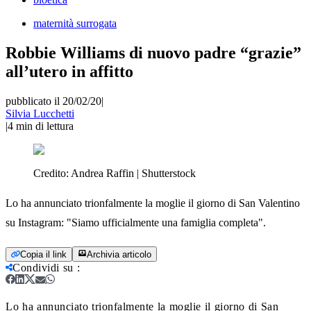
maternità surrogata
Robbie Williams di nuovo padre “grazie”
all’utero in affitto
pubblicato il 20/02/20
|
Silvia Lucchetti
|
4
min di lettura
Credito:
Andrea Raffin | Shutterstock
Lo ha annunciato trionfalmente la moglie il giorno di San Valentino
su Instagram: "Siamo ufficialmente una famiglia completa".
Copia il link
Archivia articolo
Condividi su
:
Lo ha annunciato trionfalmente la moglie il giorno di San