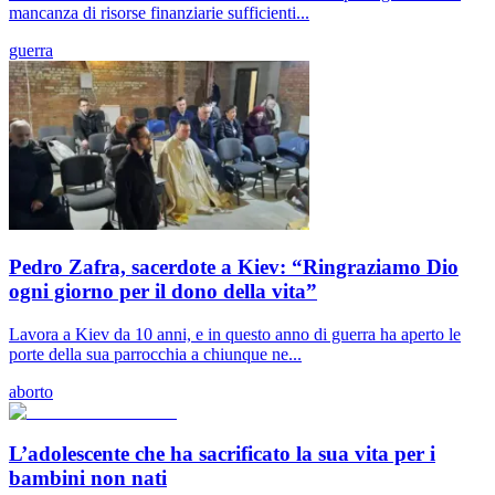
mancanza di risorse finanziarie sufficienti...
guerra
Pedro Zafra, sacerdote a Kiev: “Ringraziamo Dio
ogni giorno per il dono della vita”
Lavora a Kiev da 10 anni, e in questo anno di guerra ha aperto le
porte della sua parrocchia a chiunque ne...
aborto
L’adolescente che ha sacrificato la sua vita per i
bambini non nati