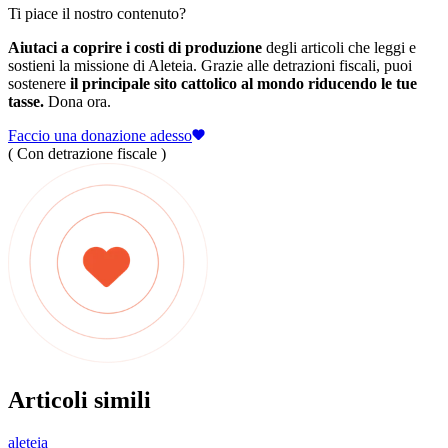
Ti piace il nostro contenuto?
Aiutaci a coprire i costi di produzione
degli articoli che leggi e
sostieni la missione di Aleteia. Grazie alle detrazioni fiscali, puoi
sostenere
il principale sito cattolico al mondo riducendo le tue
tasse.
Dona ora.
Faccio una donazione adesso
( Con detrazione fiscale )
Articoli simili
aleteia