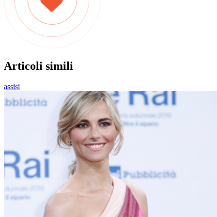
Articoli simili
assisi