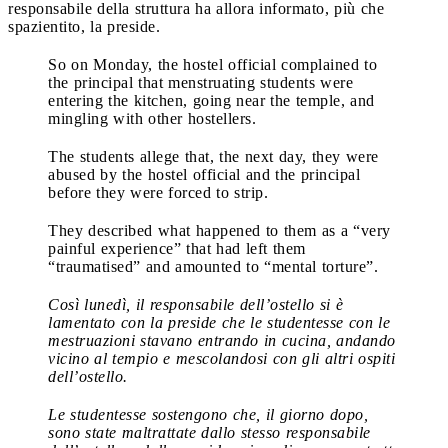
responsabile della struttura ha allora informato, più che
spazientito, la preside.
So on Monday, the hostel official complained to
the principal that menstruating students were
entering the kitchen, going near the temple, and
mingling with other hostellers.
The students allege that, the next day, they were
abused by the hostel official and the principal
before they were forced to strip.
They described what happened to them as a “very
painful experience” that had left them
“traumatised” and amounted to “mental torture”.
Così lunedì, il responsabile dell’ostello si è
lamentato con la preside che le studentesse con le
mestruazioni stavano entrando in cucina, andando
vicino al tempio e mescolandosi con gli altri ospiti
dell’ostello.
Le studentesse sostengono che, il giorno dopo,
sono state maltrattate dallo stesso responsabile