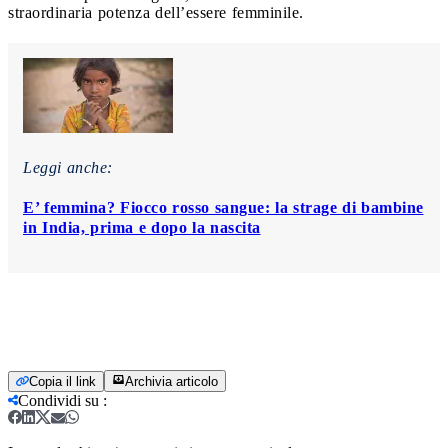
straordinaria potenza dell’essere femminile.
Leggi anche:
E’ femmina? Fiocco rosso sangue: la strage di bambine
in India, prima e dopo la nascita
Copia il link
Archivia articolo
Condividi su
: