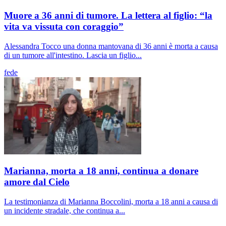
Muore a 36 anni di tumore. La lettera al figlio: “la
vita va vissuta con coraggio”
Alessandra Tocco una donna mantovana di 36 anni è morta a causa
di un tumore all'intestino. Lascia un figlio...
fede
Marianna, morta a 18 anni, continua a donare
amore dal Cielo
La testimonianza di Marianna Boccolini, morta a 18 anni a causa di
un incidente stradale, che continua a...