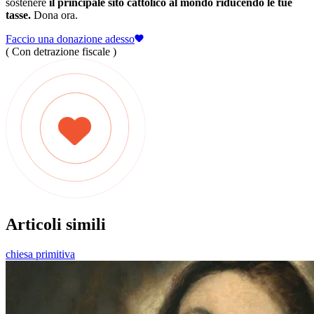
sostenere
il principale sito cattolico al mondo riducendo le tue
tasse.
Dona ora.
Faccio una donazione adesso
( Con detrazione fiscale )
Articoli simili
chiesa primitiva