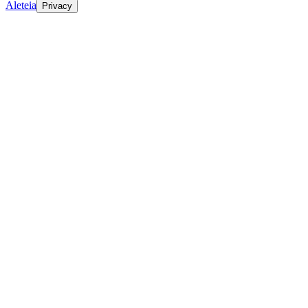
Aleteia
Privacy