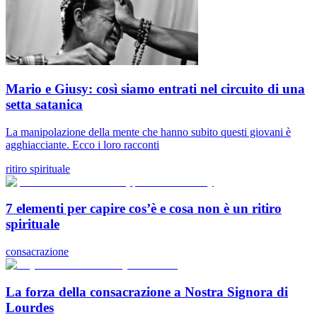
Mario e Giusy: così siamo entrati nel circuito di una
setta satanica
La manipolazione della mente che hanno subito questi giovani è
agghiacciante. Ecco i loro racconti
ritiro spirituale
7 elementi per capire cos’è e cosa non è un ritiro
spirituale
consacrazione
La forza della consacrazione a Nostra Signora di
Lourdes