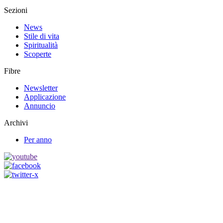
Sezioni
News
Stile di vita
Spiritualità
Scoperte
Fibre
Newsletter
Applicazione
Annuncio
Archivi
Per anno