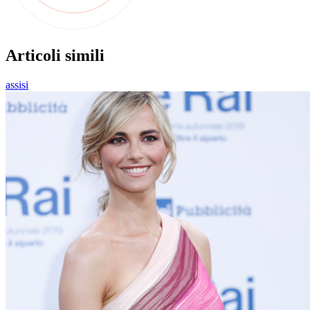
Articoli simili
assisi