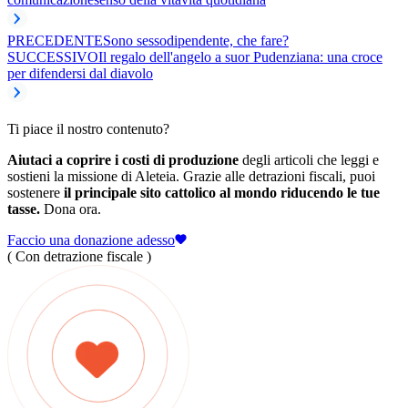
PRECEDENTE
Sono sessodipendente, che fare?
SUCCESSIVO
Il regalo dell'angelo a suor Pudenziana: una croce
per difendersi dal diavolo
Ti piace il nostro contenuto?
Aiutaci a coprire i costi di produzione
degli articoli che leggi e
sostieni la missione di Aleteia. Grazie alle detrazioni fiscali, puoi
sostenere
il principale sito cattolico al mondo riducendo le tue
tasse.
Dona ora.
Faccio una donazione adesso
( Con detrazione fiscale )