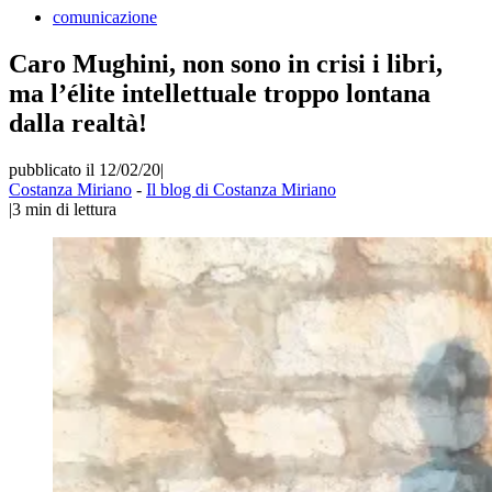
comunicazione
Caro Mughini, non sono in crisi i libri,
ma l’élite intellettuale troppo lontana
dalla realtà!
pubblicato il 12/02/20
|
Costanza Miriano
-
Il blog di Costanza Miriano
|
3
min di lettura