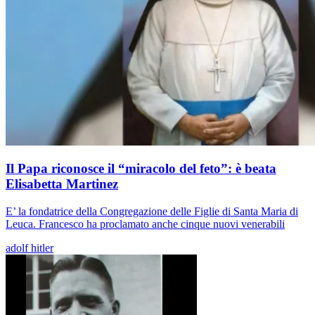
Il Papa riconosce il “miracolo del feto”: è beata
Elisabetta Martinez
E’ la fondatrice della Congregazione delle Figlie di Santa Maria di
Leuca. Francesco ha proclamato anche cinque nuovi venerabili
adolf hitler