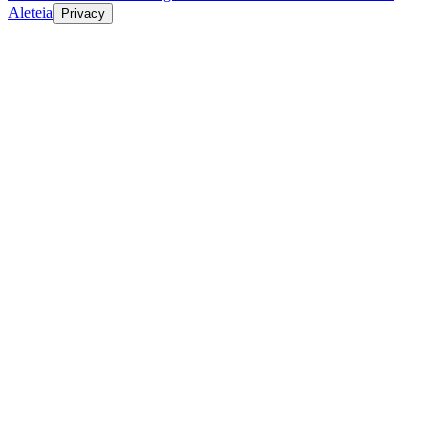
Aleteia
Privacy