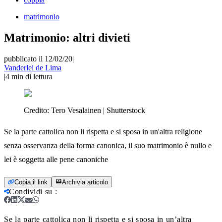
matrimonio
Matrimonio: altri divieti
pubblicato il 12/02/20
|
Vanderlei de Lima
|
4
min di lettura
Credito:
Tero Vesalainen | Shutterstock
Se la parte cattolica non li rispetta e si sposa in un'altra religione
senza osservanza della forma canonica, il suo matrimonio è nullo e
lei è soggetta alle pene canoniche
Copia il link
Archivia articolo
Condividi su
:
Se la parte cattolica non li rispetta e si sposa in un’altra