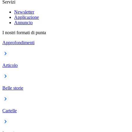
Servizi
Newsletter
Applicazione
Annuncio
I nostri formati di punta
Approfondimenti
Articolo
Belle storie
Cartelle