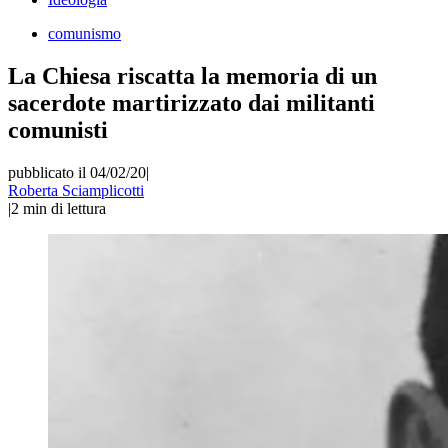
comunismo
La Chiesa riscatta la memoria di un
sacerdote martirizzato dai militanti
comunisti
pubblicato il 04/02/20
|
Roberta Sciamplicotti
|
2
min di lettura