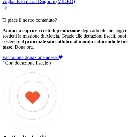
voglia. E lo dico al Signore (VIDEO)
Ti piace il nostro contenuto?
Aiutaci a coprire i costi di produzione
degli articoli che leggi e
sostieni la missione di Aleteia. Grazie alle detrazioni fiscali, puoi
sostenere
il principale sito cattolico al mondo riducendo le tue
tasse.
Dona ora.
Faccio una donazione adesso
( Con detrazione fiscale )