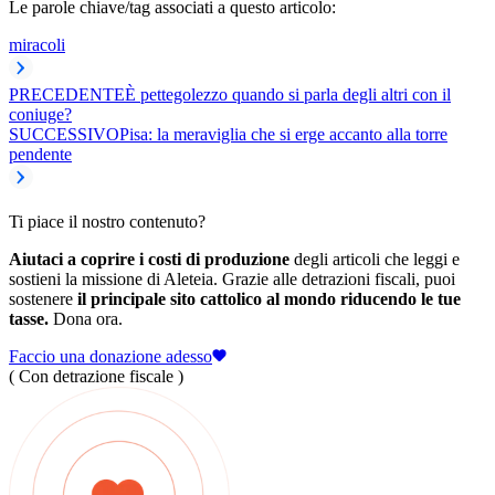
Le parole chiave/tag associati a questo articolo:
miracoli
PRECEDENTE
È pettegolezzo quando si parla degli altri con il
coniuge?
SUCCESSIVO
Pisa: la meraviglia che si erge accanto alla torre
pendente
Ti piace il nostro contenuto?
Aiutaci a coprire i costi di produzione
degli articoli che leggi e
sostieni la missione di Aleteia. Grazie alle detrazioni fiscali, puoi
sostenere
il principale sito cattolico al mondo riducendo le tue
tasse.
Dona ora.
Faccio una donazione adesso
( Con detrazione fiscale )