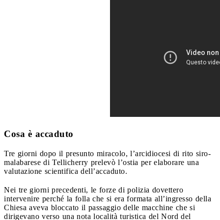
Cosa è accaduto
Tre giorni dopo il presunto miracolo, l’arcidiocesi di rito siro-
malabarese di Tellicherry prelevò l’ostia per elaborare una
valutazione scientifica dell’accaduto.
Nei tre giorni precedenti, le forze di polizia dovettero
intervenire perché la folla che si era formata all’ingresso della
Chiesa aveva bloccato il passaggio delle macchine che si
dirigevano verso una nota località turistica del Nord del