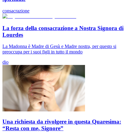
consacrazione
La forza della consacrazione a Nostra Signora di
Lourdes
La Madonna è Madre di Gesù e Madre nostra, per questo si
preoccupa per i suoi figli in tutto il mondo
dio
Una richiesta da rivolgere in questa Quaresima:
“Resta con me, Signore”