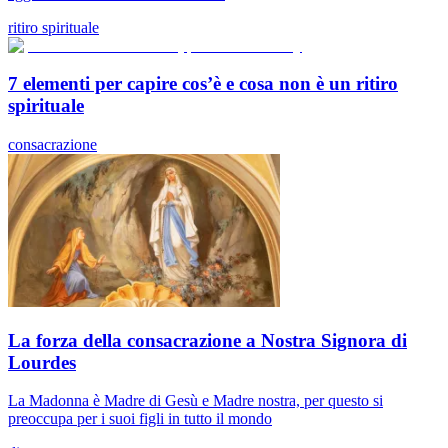
ritiro spirituale
7 elementi per capire cos’è e cosa non è un ritiro
spirituale
consacrazione
La forza della consacrazione a Nostra Signora di
Lourdes
La Madonna è Madre di Gesù e Madre nostra, per questo si
preoccupa per i suoi figli in tutto il mondo