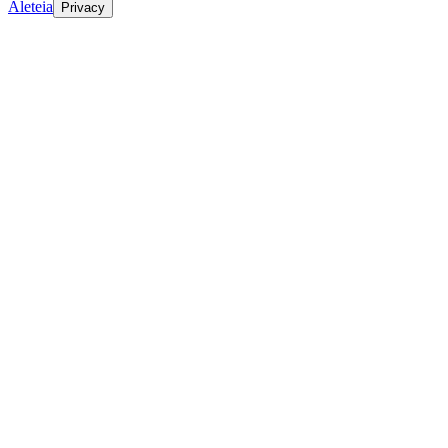
Aleteia
Privacy