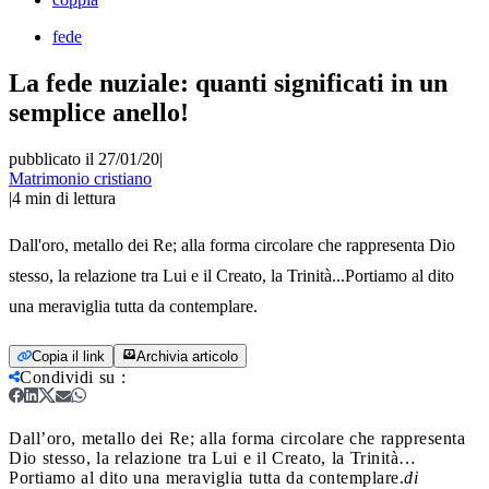
fede
La fede nuziale: quanti significati in un
semplice anello!
pubblicato il 27/01/20
|
Matrimonio cristiano
|
4
min di lettura
Dall'oro, metallo dei Re; alla forma circolare che rappresenta Dio
stesso, la relazione tra Lui e il Creato, la Trinità...Portiamo al dito
una meraviglia tutta da contemplare.
Copia il link
Archivia articolo
Condividi su
:
Dall’oro, metallo dei Re; alla forma circolare che rappresenta
Dio stesso, la relazione tra Lui e il Creato, la Trinità…
Portiamo al dito una meraviglia tutta da contemplare.
di