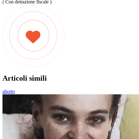
( Con detrazione fiscale )
Articoli simili
aborto