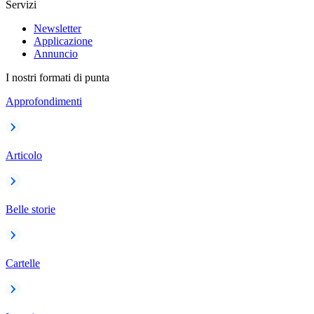
Servizi
Newsletter
Applicazione
Annuncio
I nostri formati di punta
Approfondimenti
Articolo
Belle storie
Cartelle