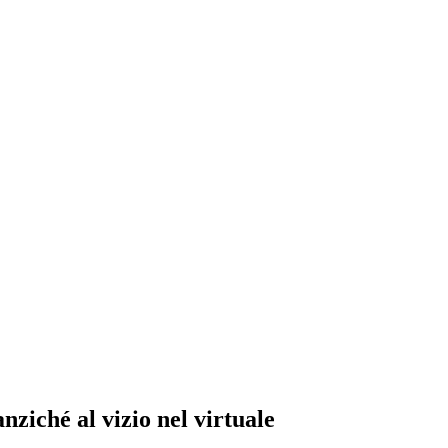
nziché al vizio nel virtuale